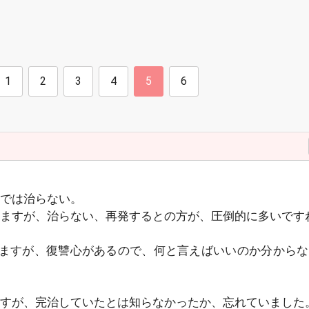
1
2
3
4
5
6
では治らない。
ますが、治らない、再発するとの方が、圧倒的に多いです
じますが、復讐心があるので、何と言えばいいのか分からな
すが、完治していたとは知らなかったか、忘れていました