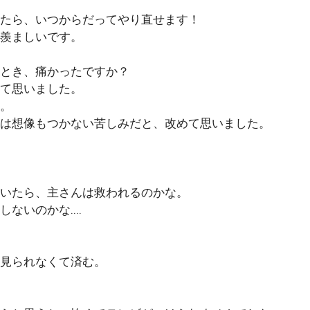
たら、いつからだってやり直せます！
羨ましいです。
とき、痛かったですか？
て思いました。
。
は想像もつかない苦しみだと、改めて思いました。
いたら、主さんは救われるのかな。
しないのかな‥‥
見られなくて済む。