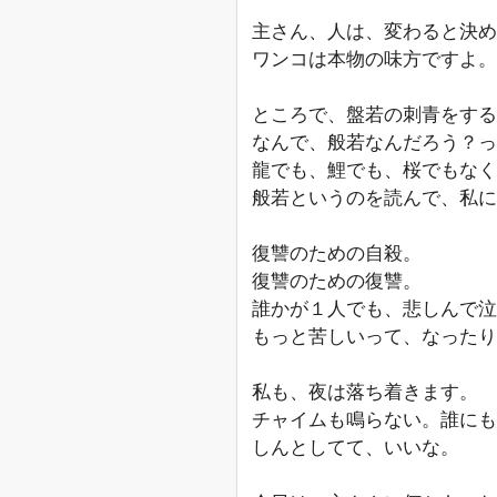
主さん、人は、変わると決め
ワンコは本物の味方ですよ。
ところで、盤若の刺青をする
なんで、般若なんだろう？っ
龍でも、鯉でも、桜でもなく
般若というのを読んで、私に
復讐のための自殺。
復讐のための復讐。
誰かが１人でも、悲しんで泣
もっと苦しいって、なったり
私も、夜は落ち着きます。
チャイムも鳴らない。誰にも
しんとしてて、いいな。