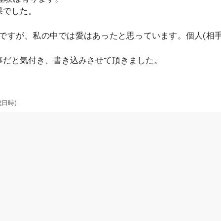
果でした。
ですが、私の中では愛はあったと思っています。個人(相手
事だと気付き、書き込みさせて頂きました。
成日時)