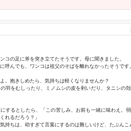
ンコの足に斧を突き立てたそうです。母に聞きました。
に呼んでも、ワンコは祖父のそばを離れなかったそうです
よ。抱きしめたら、気持ちは軽くなりませんか？
々の羽をむしったり、ミノムシの皮を剥いだり、タニシの殻
葉にするとしたら、「この苦しみ、お前も一緒に味わえ。弱
くれるだろう？」
気持ちは、幼すぎて言葉にするのは難しいけど、たぶんこ