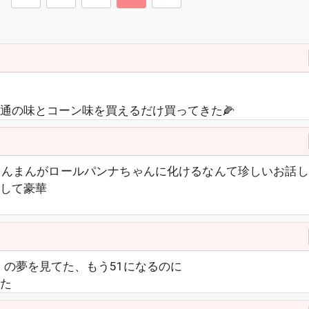
通の味とコーン味を買えるだけ買ってきた🌽
きんまんがロールパンナちゃんに化けるなんて珍しいお話し
して豪華
）の夢を見てた、もう51になるのに
た