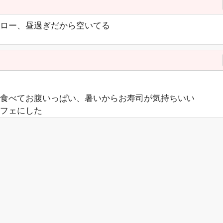
ロー、昼過ぎだから空いてる
食べてお腹いっぱい、暑いからお寿司が気持ちいい
フェにした