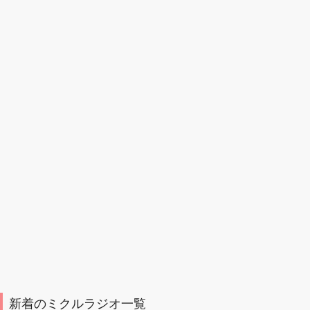
新着のミクルラジオ一覧