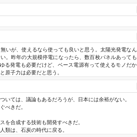
と無いが、使えるなら使っても良いと思う。太陽光発電なん
ない。昨年の大規模停電になったら、数百枚パネルあっても
らゆる発電も必要だけど、ベース電源有って使えるモノだ
と原子力は必要だと思う。
ついては、議論もあるだろうが、日本には余裕がない。
ぐべきだ。
スを合成する技術も開発すべきだ。
人類は、石炭の時代に戻る。