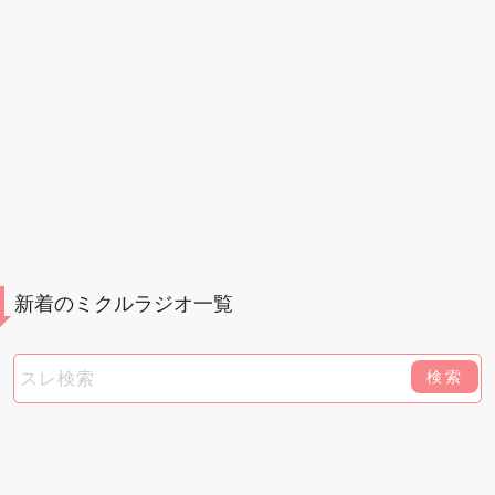
新着のミクルラジオ一覧
検索