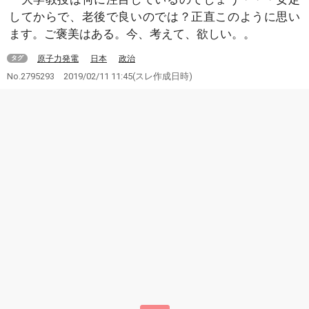
してからで、老後で良いのでは？正直このように思い
ます。ご褒美はある。今、考えて、欲しい。。
原子力発電
日本
政治
タグ
No.2795293
2019/02/11 11:45
(スレ作成日時)