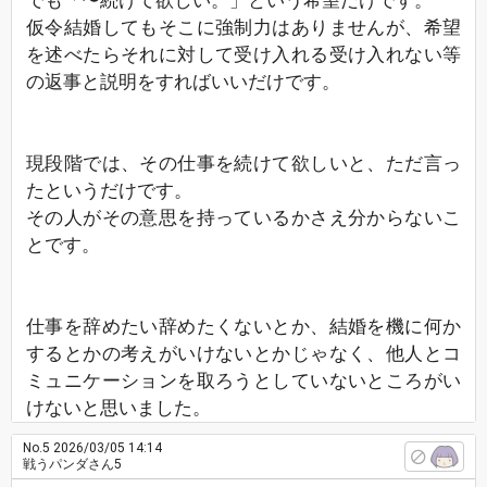
でも「〜続けて欲しい。」という希望だけです。
仮令結婚してもそこに強制力はありませんが、希望
を述べたらそれに対して受け入れる受け入れない等
の返事と説明をすればいいだけです。
現段階では、その仕事を続けて欲しいと、ただ言っ
たというだけです。
その人がその意思を持っているかさえ分からないこ
とです。
仕事を辞めたい辞めたくないとか、結婚を機に何か
するとかの考えがいけないとかじゃなく、他人とコ
ミュニケーションを取ろうとしていないところがい
けないと思いました。
No.5
2026/03/05 14:14
戦うパンダさん5