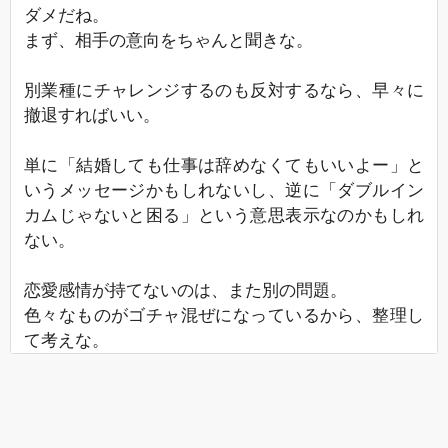
ダメだね。
まず、相手の意向をちゃんと聞きな。
別業種にチャレンジするのも反対するなら、早々に
撤退すればいい。
単に「結婚しても仕事は辞めなくてもいいよー」と
いうメッセージかもしれないし、逆に「ダブルイン
カムじゃないと困る」という意思表示なのかもしれ
ない。
恋愛感情が持てないのは、また別の問題。
色々なものがゴチャ混ぜになっているから、整理し
て考えな。