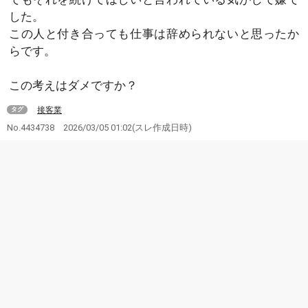
した。
この人と付き合っても仕事は辞められないと思ったか
らです。
この考えはダメですか？
接客業
タグ
No.4434738
2026/03/05 01:02
(スレ作成日時)