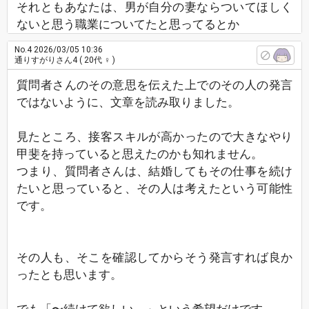
それともあなたは、男が自分の妻ならついてほしく
ないと思う職業についてたと思ってるとか
No.4
2026/03/05 10:36
通りすがりさん4
( 20代 ♀ )
質問者さんのその意思を伝えた上でのその人の発言
ではないように、文章を読み取りました。
見たところ、接客スキルが高かったので大きなやり
甲斐を持っていると思えたのかも知れません。
つまり、質問者さんは、結婚してもその仕事を続け
たいと思っていると、その人は考えたという可能性
です。
その人も、そこを確認してからそう発言すれば良か
ったとも思います。