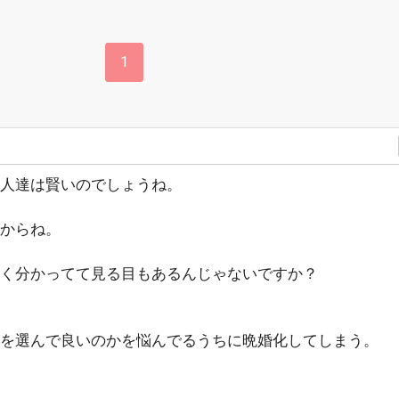
1
人達は賢いのでしょうね。
からね。
く分かってて見る目もあるんじゃないですか？
を選んで良いのかを悩んでるうちに晩婚化してしまう。