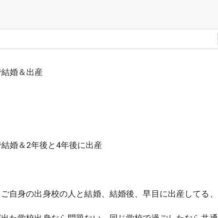
で結婚＆出産
で結婚＆2年後と4年後に出産
、ご自身の出身校の人と結婚、結婚後、早目に出産してる、