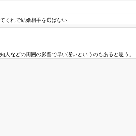
てくれで結婚相手を選ばない
知人などの周囲の影響で早い遅いというのもあると思う。