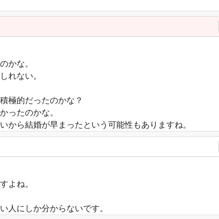
のかな。
しれない。
に積極的だったのかな？
かったのかな。
いから結婚が早まったという可能性もありますね。
すよね。
い人にしか分からないです。