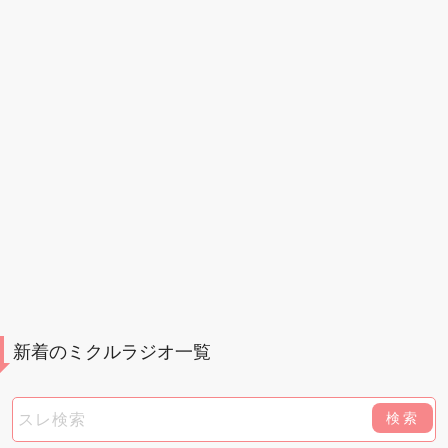
新着のミクルラジオ一覧
検索