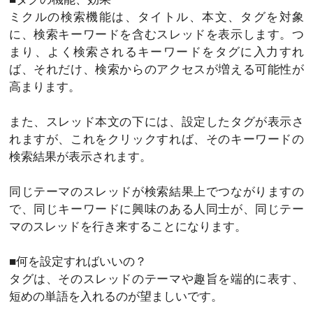
ミクルの検索機能は、タイトル、本文、タグを対象
に、検索キーワードを含むスレッドを表示します。つ
まり、よく検索されるキーワードをタグに入力すれ
ば、それだけ、検索からのアクセスが増える可能性が
高まります。
また、スレッド本文の下には、設定したタグが表示さ
れますが、これをクリックすれば、そのキーワードの
検索結果が表示されます。
同じテーマのスレッドが検索結果上でつながりますの
で、同じキーワードに興味のある人同士が、同じテー
マのスレッドを行き来することになります。
■何を設定すればいいの？
タグは、そのスレッドのテーマや趣旨を端的に表す、
短めの単語を入れるのが望ましいです。