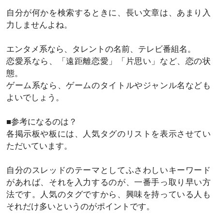
自分が何かを検索するときに、長い文章は、あまり入
力しませんよね。
エンタメ系なら、タレントの名前、テレビ番組名。
恋愛系なら、「遠距離恋愛」「片思い」など、恋の状
態。
ゲーム系なら、ゲームのタイトルやジャンル名なども
よいでしょう。
■参考になるのは？
各掲示板や板には、人気タグのリストを表示させてい
ただいています。
自分のスレッドのテーマとしてふさわしいキーワード
があれば、それを入力するのが、一番手っ取り早い方
法です。人気のタグですから、興味を持っている人も
それだけ多いというのがポイントです。