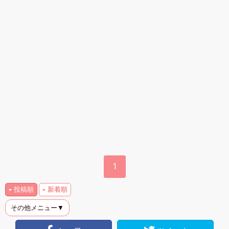
1
投稿順
新着順
その他メニュー▼