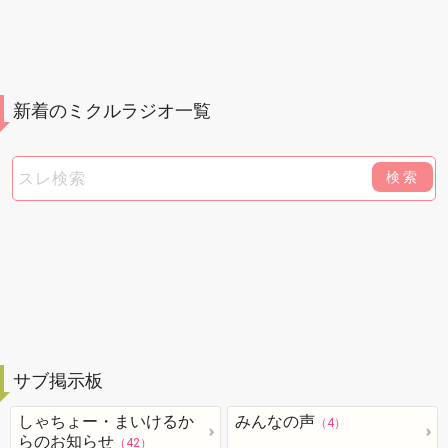
新着のミクルラジオ一覧
検索
サブ掲示板
しゃちょー・まいけるか
みんなの声
（4）
らのお知らせ
（42）