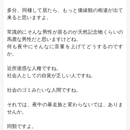
多分、同棲して居たら、もっと価値観の相違が出て
来ると思いますよ。
常識的にそんな男性が居るのが天然記念物くらいの
馬鹿な男性だと思いますけどね。
何も夜中にそんなに音量を上げてどうするのです
か。
近所迷惑な人種ですね。
社会人としての自覚が乏しい人ですね。
社会のゴミみたいな人間ですね。
それでは、夜中の暴走族と変わらないでは、ありま
せんか。
同類ですよ。