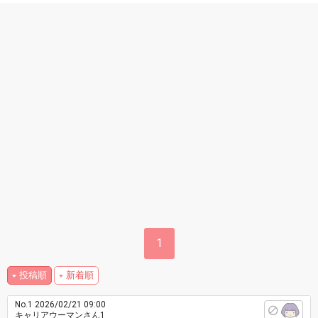
1
投稿順
新着順
No.1
2026/02/21 09:00
キャリアウーマンさん1