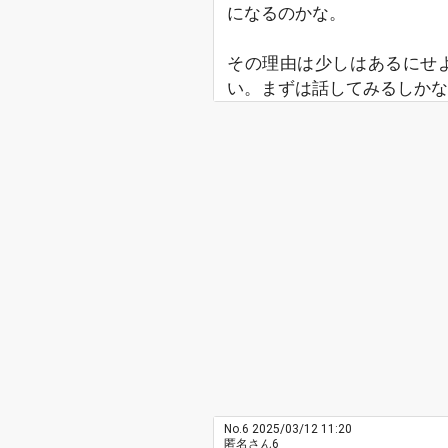
になるのかな。
その理由は少しはあるにせ
い。まずは話してみるしかな
No.6
2025/03/12 11:20
匿名さん6