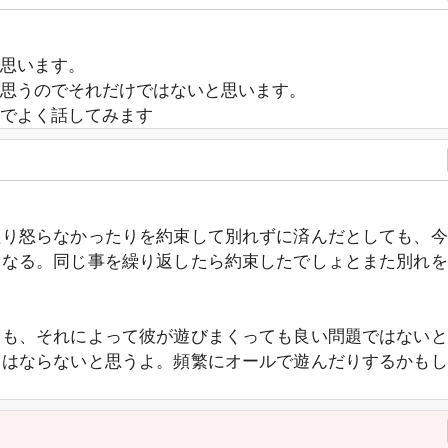
思います。
思うのでそれだけではないと思います。
でよく話してみます
たり怒らなかったりを約束して別れずに済んだとしても、今
くなる。同じ事を繰り返したら約束したでしょとまた別れを
ても、それによって彼が遊びまくっても良い問題ではないと
てはならないと思うよ。頻繁にオールで遊んだりするかもし