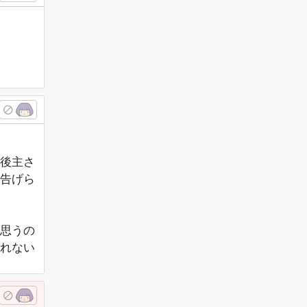
後主さ
告げら
思うの
れない