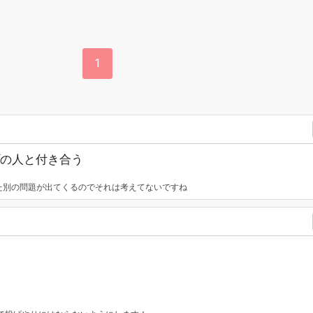
1
の人と付き合う
また別の問題が出てくるのでそれは考えてないですね