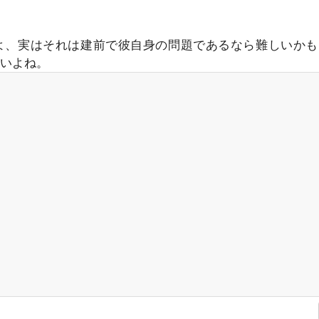
よ、実はそれは建前で彼自身の問題であるなら難しいかも
いよね。