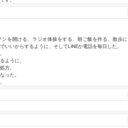
テンを開ける、ラジオ体操をする、朝ご飯を作る、散歩に
でいいからするように、そしてLINEか電話を毎日した。
。
るように。
処方。
なった。
。