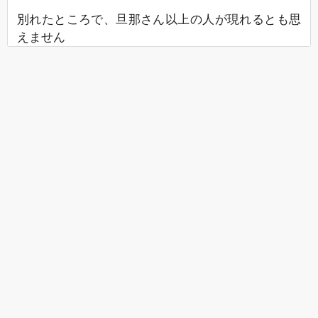
別れたところで、旦那さん以上の人が現れるとも思
えません