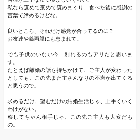
私なら褒めて褒めて褒めまくり、食べた後に感謝の
言葉で締めるけどな。
良いところ、それだけ感覚が合ってるのに？
お友達や義両親にも恵まれて。
でも子供のいない今、別れるのもアリだと思いま
す。
たとえば離婚の話を持ちかけて、ご主人が変わった
としても、この先また主さんなりの不満が出てくる
と思うので。
求めるだけ、望むだけの結婚生活じゃ、上手くいく
わけがない。
察してちゃん相手じゃ、この先ご主人も大変だも
の。