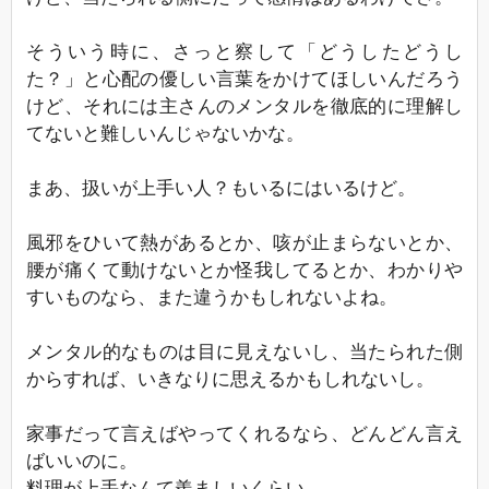
そういう時に、さっと察して「どうしたどうし
た？」と心配の優しい言葉をかけてほしいんだろう
けど、それには主さんのメンタルを徹底的に理解し
てないと難しいんじゃないかな。
まあ、扱いが上手い人？もいるにはいるけど。
風邪をひいて熱があるとか、咳が止まらないとか、
腰が痛くて動けないとか怪我してるとか、わかりや
すいものなら、また違うかもしれないよね。
メンタル的なものは目に見えないし、当たられた側
からすれば、いきなりに思えるかもしれないし。
家事だって言えばやってくれるなら、どんどん言え
ばいいのに。
料理が上手なんて羨ましいくらい。