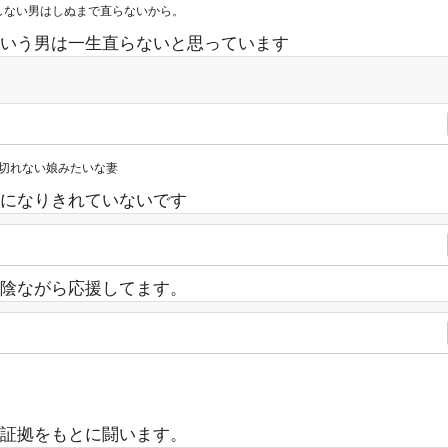
しない男はしぬまで直らないから。
いう男は一生直らないと思っています
切れない娘みたいな妻
になりきれていないです
陰ながら応援してます。
証拠をもとに闘います。