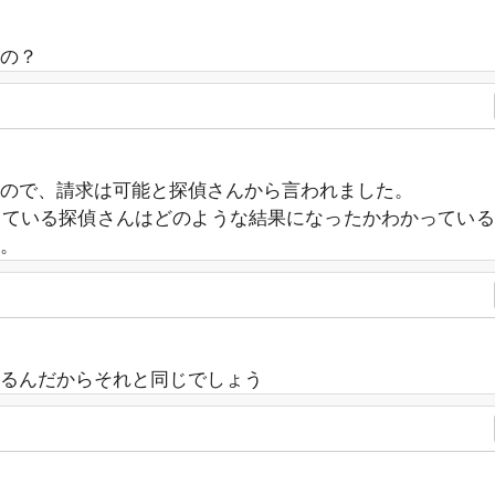
の？
ので、請求は可能と探偵さんから言われました。
している探偵さんはどのような結果になったかわかっている
。
るんだからそれと同じでしょう