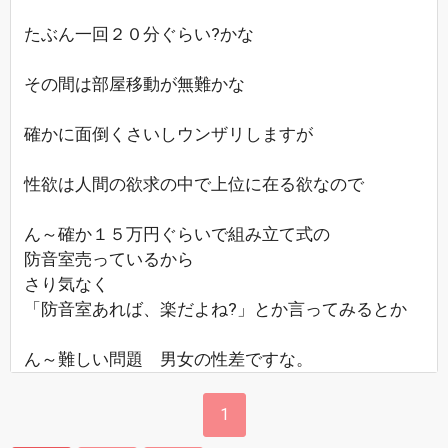
たぶん一回２０分ぐらい?かな
その間は部屋移動が無難かな
確かに面倒くさいしウンザリしますが
性欲は人間の欲求の中で上位に在る欲なので
ん～確か１５万円ぐらいで組み立て式の
防音室売っているから
さり気なく
「防音室あれば、楽だよね?」とか言ってみるとか
ん～難しい問題 男女の性差ですな。
1