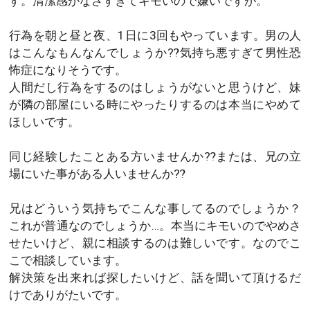
す。清潔感がなさすぎてキモいので嫌いですが。
行為を朝と昼と夜、1日に3回もやっています。男の人
はこんなもんなんでしょうか⁇気持ち悪すぎて男性恐
怖症になりそうです。
人間だし行為をするのはしょうがないと思うけど、妹
が隣の部屋にいる時にやったりするのは本当にやめて
ほしいです。
同じ経験したことある方いませんか⁇または、兄の立
場にいた事がある人いませんか⁇
兄はどういう気持ちでこんな事してるのでしょうか？
これが普通なのでしょうか…。本当にキモいのでやめさ
せたいけど、親に相談するのは難しいです。なのでこ
こで相談しています。
解決策を出来れば探したいけど、話を聞いて頂けるだ
けでありがたいです。