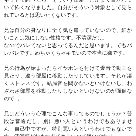
いて怖くなりました。自分がそういう対象として見ら
れているとは思いたくないです。
兄は自分の身なりに全く気を遣っていないので、細か
いことは気にしない性格です。不清潔だし。
なのでバレてないと思ってるんだと思います。でもバ
レバレです。めちゃくちゃキモいので本当に嫌です。
兄の行為が始まったらイヤホンを付けて爆音で動画を
見たり、違う部屋に移動したりしています。それが凄
くストレスです。結局音を聞かないといけないし、わ
ざわざ部屋を移動したりしないといけないのが面倒な
ので…。
兄はどういう心理でこんな事してるのでしょうか？普
段は普通だし、別に悪い人というわけでもありませ
ん。自己中ですが、特別悪い人というわけでもないで