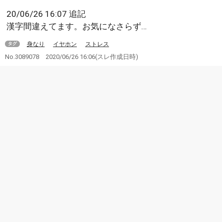
20/06/26 16:07 追記
漢字間違えてます。お気になさらず…
身なり
イヤホン
ストレス
タグ
No.3089078
2020/06/26 16:06
(スレ作成日時)