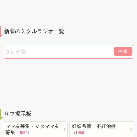
新着のミクルラジオ一覧
検索
サブ掲示板
ママ友募集・マタママ友
妊娠希望・不妊治療
募集
（4052）
（1465）