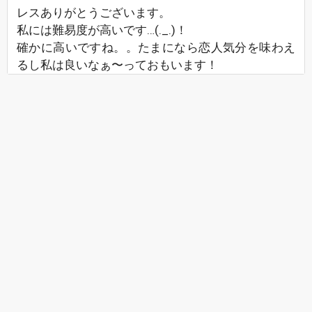
レスありがとうございます。
私には難易度が高いです…(._.)！
確かに高いですね。。たまになら恋人気分を味わえ
るし私は良いなぁ〜っておもいます！