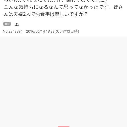
こんな気持ちになるなんて思ってなかったです。皆さ
んは夫婦2人でお食事は楽しいですか？
あ
タグ
No.2343894
2016/06/14 18:33
(スレ作成日時)