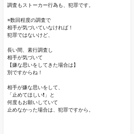
調査もストーカー行為も、犯罪です。
※数回程度の調査で
相手が気づいていなければ！
犯罪ではないけど、
長い間、素行調査し
相手が気づいて
【嫌な思いをしてきた場合は】
別ですからね！
相手が嫌な思いをして、
「止めてほしい❗」と
何度もお願いしていて
止めなかった場合は、犯罪ですから。