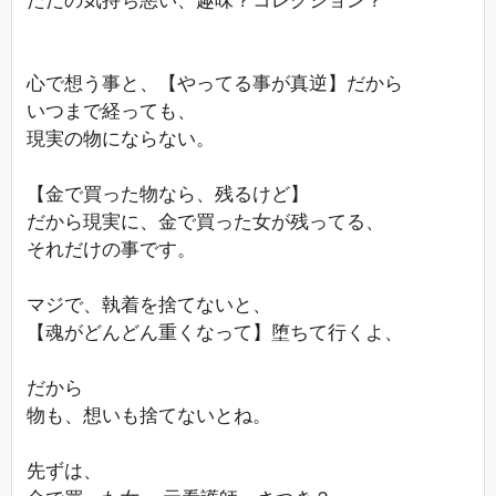
ただの気持ち悪い、趣味？コレクション？
心で想う事と、【やってる事が真逆】だから
いつまで経っても、
現実の物にならない。
【金で買った物なら、残るけど】
だから現実に、金で買った女が残ってる、
それだけの事です。
マジで、執着を捨てないと、
【魂がどんどん重くなって】堕ちて行くよ、
だから
物も、想いも捨てないとね。
先ずは、