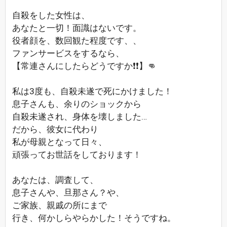
自殺をした女性は、
あなたと一切！面識はないです。
役者顔を、数回観た程度です、、
ファンサービスをするなら、
【常連さんにしたらどうですか❗❗】👊
私は3度も、自殺未遂で死にかけました！
息子さんも、余りのショックから
自殺未遂され、身体を壊しました…
だから、彼女に代わり
私が母親となって日々、
頑張ってお世話をしております！
あなたは、調査して、
息子さんや、旦那さん？や、
ご家族、親戚の所にまで
行き、何かしらやらかした！そうですね。