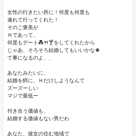
女性の行きたい所に！何度も何度も
連れて行ってくれた！
そのご褒美が
Ｈであって、
何度もデート💑🍴🍸をしてくれたから
じゃあ、そろそろ結婚してもいいかな🍀
て事になるのよ、、
あなたみたいに、
結婚を餌に、Ｈだけしようなんて
ズーズーしい
マジで最低ー
付き合う価値も、
結婚する価値もない男だわ
あなた、彼女の住む地域で