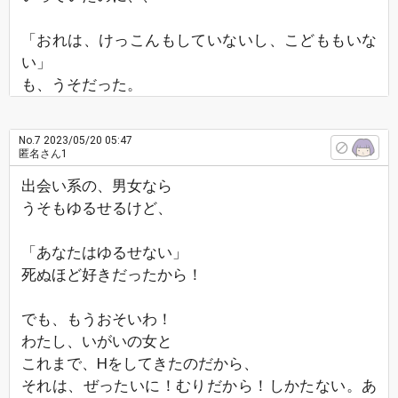
「おれは、けっこんもしていないし、こどももいな
い」
も、うそだった。
No.7
2023/05/20 05:47
匿名さん1
出会い系の、男女なら
うそもゆるせるけど、
「あなたはゆるせない」
死ぬほど好きだったから！
でも、もうおそいわ！
わたし、いがいの女と
これまで、Hをしてきたのだから、
それは、ぜったいに！むりだから！しかたない。あ