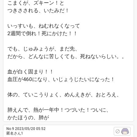
こまくが、ズキーン！と
つきさされる、いたみだ！
いっすいも、ねむれなくなって
2週間で倒れ！死にかけた！！
でも、じゅみょうが、まだ先、
だから、どんなに苦しくても、死ねないらしい。。
血が白く固まり！！
血圧が460になり、いじょうじたいになった！
体の、ていこうりょく、めんえきが、おとろえ、
肺えんで、熱が一年中！つづいた！ついに、
かたほうの、肺が
No.9
2023/05/20 05:52
匿名さん1