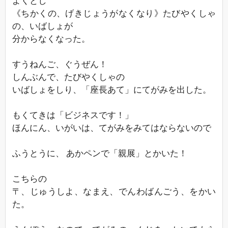
よくとし
《ちかくの、げきじょうがなくなり》たびやくしゃ
の、いばしょが
分からなくなった。
すうねんご、ぐうぜん！
しんぶんで、たびやくしゃの
いばしょをしり、「座長あて」にてがみを出した。
もくてきは「ビジネスです！」
ほんにん、いがいは、てがみをみてはならないので
ふうとうに、 あかペンで「親展」とかいた！
こちらの
〒、じゅうしよ、なまえ、でんわばんごう、をかい
た。