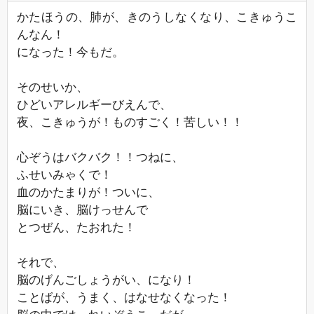
かたほうの、肺が、きのうしなくなり、こきゅうこ
んなん！
になった！今もだ。
そのせいか、
ひどいアレルギーびえんで、
夜、こきゅうが！ものすごく！苦しい！！
心ぞうはバクバク！！つねに、
ふせいみゃくで！
血のかたまりが！ついに、
脳にいき、脳けっせんで
とつぜん、たおれた！
それで、
脳のげんごしょうがい、になり！
ことばが、うまく、はなせなくなった！