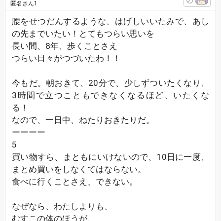
匿名さん1
腰をせつだんするような、はげしいいたみで、あし
の先までいたい！とてもつらい思いを
長い間、8年、歩くことさえ
つらい日々がつづいたわ！！
今もだ。朝おきて、20分で、少しずついたくなり、
3時間で立つこともできなくなるほど、いたくな
る！
なので、一日中、ねたりおきたりだ。
ーーーー
5
買い物すら、まともにいけないので、10日に一度、
まとめ買いをしなくてはならない。
食べに行くことさえ、できない。
なぜなら、わたしよりも、
むすこの体のほうが、