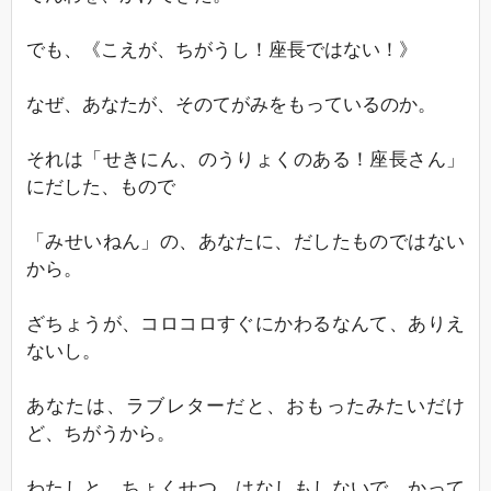
でも、《こえが、ちがうし！座長ではない！》
なぜ、あなたが、そのてがみをもっているのか。
それは「せきにん、のうりょくのある！座長さん」
にだした、もので
「みせいねん」の、あなたに、だしたものではない
から。
ざちょうが、コロコロすぐにかわるなんて、ありえ
ないし。
あなたは、ラブレターだと、おもったみたいだけ
ど、ちがうから。
わたしと、ちょくせつ、はなしもしないで、かって