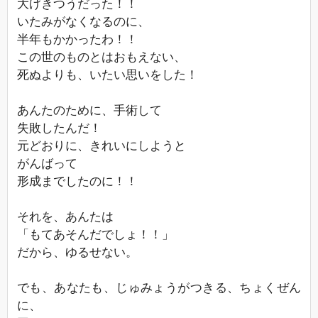
大げきつうだった！！
いたみがなくなるのに、
半年もかかったわ！！
この世のものとはおもえない、
死ぬよりも、いたい思いをした！
あんたのために、手術して
失敗したんだ！
元どおりに、きれいにしようと
がんばって
形成までしたのに！！
それを、あんたは
「もてあそんだでしょ！！」
だから、ゆるせない。
でも、あなたも、じゅみょうがつきる、ちょくぜん
に、