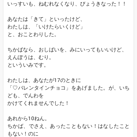
いっすいも、ねむれなくなり、びょうきなった！！
あなたは「きて」といったけど、
わたしは、「いけたらいくけど」
と、おことわりした。
ちかばなら、おしばいを、みにいってもいいけど、
えんぽうは、むり。
といういみです。
わたしは、あなたが17のときに
「♡バレンタインチョコ」をあげました。が、いち
ども、でんわを
かけてくれませんでした！
あれから10ねん。
ちかば、でさえ、あったこともない！はなしたこと
もない！のに