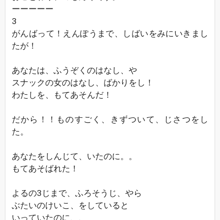
ーーーーー
3
がんばって！えんぽうまで、しばいをみにいきまし
たが！
あなたは、ふうぞくのはなし、や
スナックの女のはなし、ばかりをし！
わたしを、もてあそんだ！
だから！！ものすごく、きずついて、じさつをし
た。
あなたをしんじて、いたのに。。
もてあそばれた！
よるの3じまで、ふろそうじ、やら
ぶたいのけいこ、をしていると
いっていたのに、、