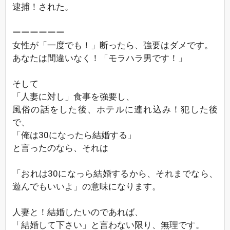
逮捕！された。
ーーーーーー
女性が「一度でも！」断ったら、強要はダメです。
あなたは間違いなく！「モラハラ男です！」
そして
「人妻に対し」食事を強要し、
風俗の話をした後、ホテルに連れ込み！犯した後
で、
「俺は30になったら結婚する」
と言ったのなら、それは
「おれは30になっら結婚するから、それまでなら、
遊んでもいいよ」の意味になります。
人妻と！結婚したいのであれば、
「結婚して下さい」と言わない限り、無理です。