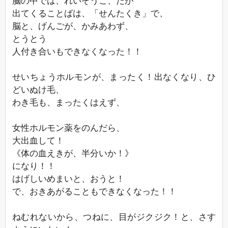
脳の中では、れいぞうこ、だが
出てくることばは、「せんたくき」で、
脳と、げんごが、かみあわず、
とうとう
人付き合いもできなくなった！！
せいちょうホルモンが、まったく！出なくなり、ひ
どいぬけ毛、
わき毛も、まったくはえず、
女性ホルモン薬をのんだら、
大出血して！
《体の血えきが、半分いか！》
になり！！
はげしいめまいと、おうと！
で、おきあがることもできなくなった！！
ねむれないから、つねに、目がジクジク！と、さす