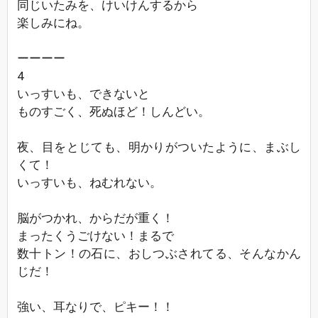
同じいたみを、けいけんするから
楽しみにね。
ーーーー
4
いっすいも、できないと
ものすごく、死ぬほど！しんどい。
夜、目をとじても、明かりがついたように、まぶし
くて！
いっすいも、ねむれない。
脳がつかれ、からだが重く！
まったくうごけない！まるで
数十トン！の石に、おしつぶされてる、そんなかん
じだ！
強い、耳なりで、ピキー！！