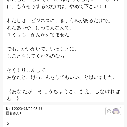
に、もうそうするのだけは、やめて下さい！！
わたしは「ビジネスに、きょうみがあるだけで」
れんあいや、けっこんなんて、
１ミリも、かんがえてません。
でも、かいがいで、いっしょに、
しごとをしてくれるのなら
そく！りこんして
あなたと、けっこんをしてもいい、と思いました。
《あなたが！そこうちょうさ、さえ、しなければ
ね！》
No.4
2023/05/20 05:36
匿名さん1
2