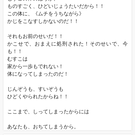
ものすごく、ひどいじょうたいだから！！
この体に、《ムチをうちながら》
かじをこなすしかないのだ！！
それもお前のせいだ！！
かこせで、おまえに処刑された！そのせいで、今
も！！
むすこは
家から一歩もでれない！
体になってしまったのだ！
じんぞうも、すいぞうも
ひどくやられたからね！！
ここまで、しってしまったからには
あなたも、おちてしまうから。