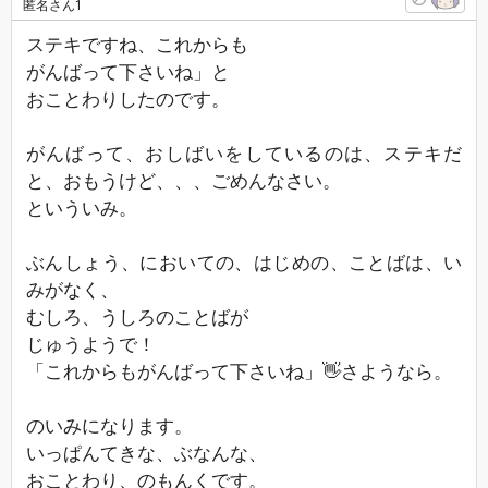
匿名さん1
ステキですね、これからも
がんばって下さいね」と
おことわりしたのです。
がんばって、おしばいをしているのは、ステキだ
と、おもうけど、、、ごめんなさい。
といういみ。
ぶんしょう、においての、はじめの、ことばは、い
みがなく、
むしろ、うしろのことばが
じゅうようで！
「これからもがんばって下さいね」👋さようなら。
のいみになります。
いっぱんてきな、ぶなんな、
おことわり、のもんくです。