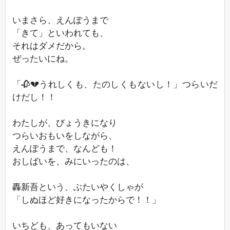
いまさら、えんぽうまで
「きて」といわれても、
それはダメだから。
ぜったいにね。
「🥀💔うれしくも、たのしくもないし！」つらいだ
けだし！！
わたしが、びょうきになり
つらいおもいをしながら、
えんぽうまで、なんども！
おしばいを、みにいったのは、
轟新吾という、ぶたいやくしゃが
「しぬほど好きになったからで！！」
いちども、あってもいない