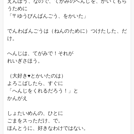
えんぽう、なので、てがみのへんじを、かいてもら
うために
「〒ゆうびんばんごう、をかいた」
でんわばんごうは（ねんのために）つけたした、だ
け。
へんじは、てがみで！それが
れいぎさほう。
（大好き♥とかいたのは）
よろこばしたら、すぐに
「へんじをくれるだろう！」と
かんがえ
しょたいめんの、ひとに
ごまをスっただけ、で。
ほんとうに、好きなわけではない。