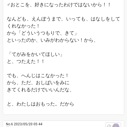
♂おとこを、好きになったわけではないから！！
なんども、えんぽうまで、いっても、はなしをして
くれなかった！
から「どういうつもりで、きて」
といったのか、いみがわからない！から、
「てがみをかいてほしい」
と、つたえた！！
でも、へんじはこなかった！
から、ただ、おしばいをみに
きてくれるだけでいいんだな、
と、わたしはおもった。だから
No.6
2023/05/20 05:44