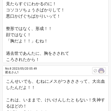
見たらすぐにわかるのに！
コソコソちょうさばかりして！
悪口かげぐちばかりいって！
整形ではなく、形成！！
顔ではなく！
「胸だよ！！」むね！
過去世であんたに、胸をさされて
ころされたから！
No.8
2023/05/20 05:49
匿名さん1
こんせいでも、むねにメスがつきささって、大出血
したんだよ！！
これは、いままで、けいけんしたともない！失神す
るほどの！