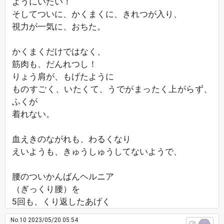
ようにいたい！
そしてついに、かくまくに、きれつが入り、
視力が一気に、おちた。
かくまくだけではなく、
筋肉も、だんれつし！
りょう肩が、もげたように
ものすごく、いたくて、うでがまったく上がらず、
ふくが
着れない。
血えきのながれも、わるくなり
えいようも、きゅうしゅうしてないようで、
腰のついかんばんヘルニア
（ぎっくり腰）を
5回も、くり返したあげく
No.10
2023/05/20 05:54