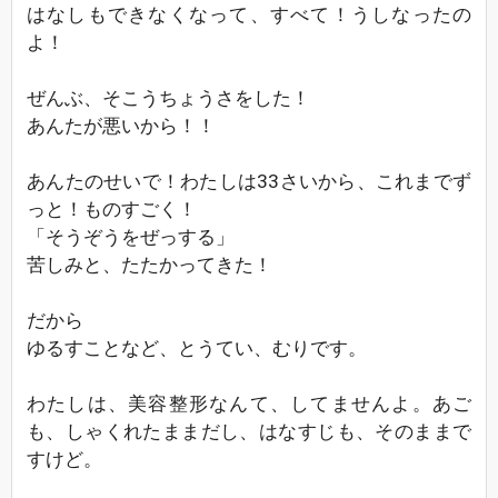
はなしもできなくなって、すべて！うしなったの
よ！
ぜんぶ、そこうちょうさをした！
あんたが悪いから！！
あんたのせいで！わたしは33さいから、これまでず
っと！ものすごく！
「そうぞうをぜっする」
苦しみと、たたかってきた！
だから
ゆるすことなど、とうてい、むりです。
わたしは、美容整形なんて、してませんよ。あご
も、しゃくれたままだし、はなすじも、そのままで
すけど。