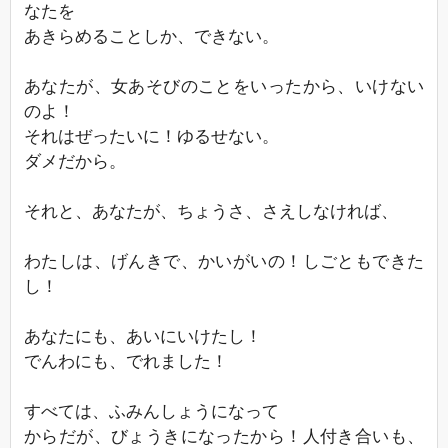
なたを
あきらめることしか、できない。
あなたが、女あそびのことをいったから、いけない
のよ！
それはぜったいに！ゆるせない。
ダメだから。
それと、あなたが、ちょうさ、さえしなければ、
わたしは、げんきで、かいがいの！しごともできた
し！
あなたにも、あいにいけたし！
でんわにも、でれました！
すべては、ふみんしょうになって
からだが、びょうきになったから！人付き合いも、