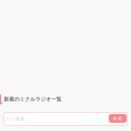
新着のミクルラジオ一覧
検索