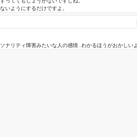
ずっててもしょうがないですしね。
ないようにするだけですよ。
ソナリティ障害みたいな人の感情…わかるほうがおかしい