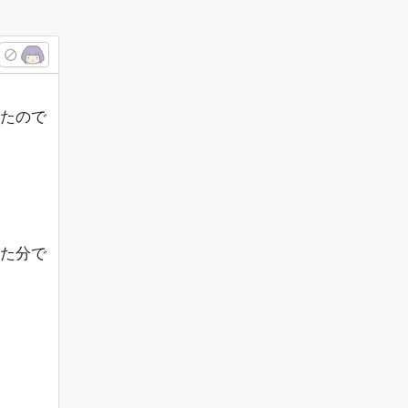
たので
た分で