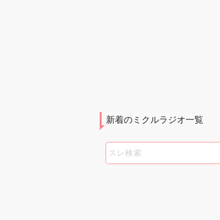
新着のミクルラジオ一覧