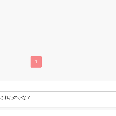
1
されたのかな？