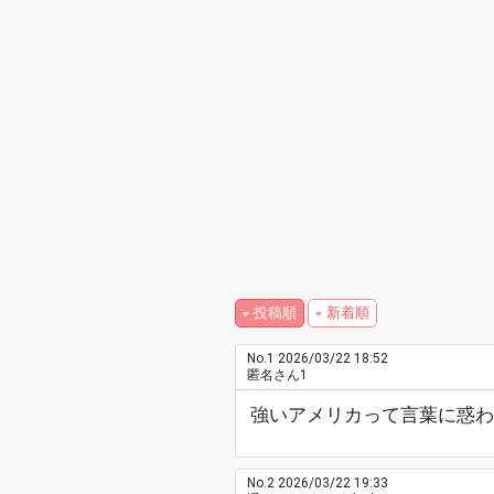
投稿順
新着順
No.1
2026/03/22 18:52
匿名さん1
強いアメリカって言葉に惑わ
No.2
2026/03/22 19:33