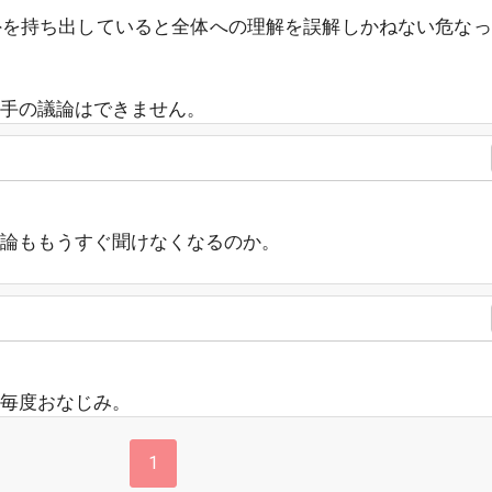
外を持ち出していると全体への理解を誤解しかねない危なっ
手の議論はできません。
論ももうすぐ聞けなくなるのか。
毎度おなじみ。
1