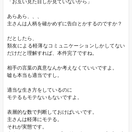
「お互い見た目しか見ていないから」
あらあら、、、
主さんは人柄を確かめずに告白とかするのですか？
だとしたら、
類友による軽薄なコミュニケーションしかしてない
だけだと理解すれば、本件完了ですね。
相手の言葉の真意なんか考えなくていいですよ。
嘘も本当も適当ですし。
適当な生き方をしているのに
モテるもモテないもないですよ。
表層的な数で判断しておけばいいです。
主さんは軽薄にモテる。
それが実態です。