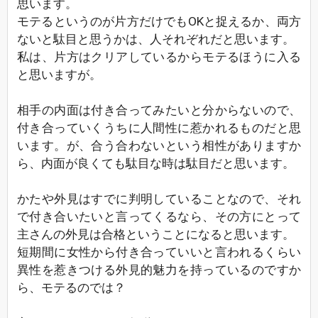
思います。
モテるというのが片方だけでもOKと捉えるか、両方
ないと駄目と思うかは、人それぞれだと思います。
私は、片方はクリアしているからモテるほうに入る
と思いますが。
相手の内面は付き合ってみたいと分からないので、
付き合っていくうちに人間性に惹かれるものだと思
います。が、合う合わないという相性がありますか
ら、内面が良くても駄目な時は駄目だと思います。
かたや外見はすでに判明していることなので、それ
で付き合いたいと言ってくるなら、その方にとって
主さんの外見は合格ということになると思います。
短期間に女性から付き合っていいと言われるくらい
異性を惹きつける外見的魅力を持っているのですか
ら、モテるのでは？