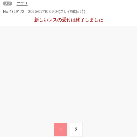
アプリ
タグ
No.4329172
2025/07/10 09:04
(スレ作成日時)
新しいレスの受付は終了しました
1
2