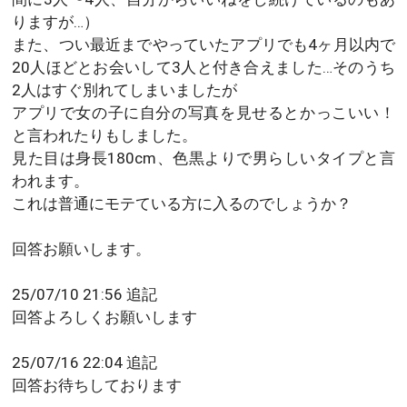
りますが…）
また、つい最近までやっていたアプリでも4ヶ月以内で
20人ほどとお会いして3人と付き合えました…そのうち
2人はすぐ別れてしまいましたが
アプリで女の子に自分の写真を見せるとかっこいい！
と言われたりもしました。
見た目は身長180cm、色黒よりで男らしいタイプと言
われます。
これは普通にモテている方に入るのでしょうか？
回答お願いします。
25/07/10 21:56 追記
回答よろしくお願いします
25/07/16 22:04 追記
回答お待ちしております