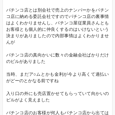
パチンコ店とは別会社で売上のナンパーかをパチン
コ店に納める委託会社ですのでパチンコ店の裏事情
はよくわかりませんし、パチンコ屋従業員さんとも
お客様とも個人的に仲良くするのはいけないという
決まりがありましたので内部事情はよくわかりませ
んが
パチンコ店の真向かいに数々の金融会社ばかりだけ
のビルがありました
当時、まだア○ムとかも金利が今より高くて過払い
がどーのとかなる前ですね
入り口の外にも売店置かせてもらっていて向かいの
ビルがよく見えました
パチンコ店のお客様が何人もパチンコ店から出ては