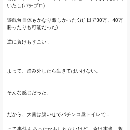
いたし(パチプロ)
遊戯台自体もかなり激しかった分(1日で30万、40万
勝ったりも可能だった)
逆に負けもすごい…
よって、踏み外したら生きてはいけない。
そんな感じだった。
だから、大昔は腹いせでパチンコ屋トイレで…
って事件もあったかもしれないけど、今は本当、規