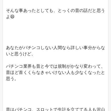
そんな事あったとしても、とっくの昔の話だと思う
よ😄
あなたがパチンコしない人間なら詳しい事分からな
いと思うけど、
パチンコ業界も昔と今では規制がかなり変わって、
昔ほど首くくらなきゃいけない人も少なくなったと
思う。
昔はパチンコ、スロットで生計を立ててる人も沢山