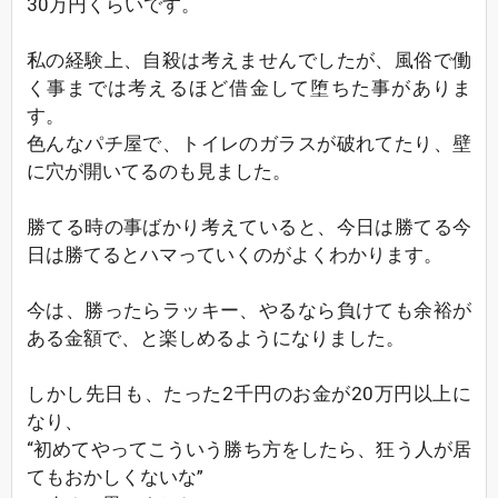
30万円くらいです。
私の経験上、自殺は考えませんでしたが、風俗で働
く事までは考えるほど借金して堕ちた事がありま
す。
色んなパチ屋で、トイレのガラスが破れてたり、壁
に穴が開いてるのも見ました。
勝てる時の事ばかり考えていると、今日は勝てる今
日は勝てるとハマっていくのがよくわかります。
今は、勝ったらラッキー、やるなら負けても余裕が
ある金額で、と楽しめるようになりました。
しかし先日も、たった2千円のお金が20万円以上に
なり、
“初めてやってこういう勝ち方をしたら、狂う人が居
てもおかしくないな”