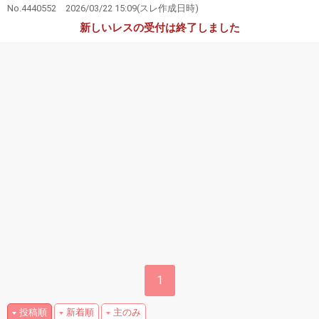
No.4440552
2026/03/22 15:09
(スレ作成日時)
新しいレスの受付は終了しました
1
投稿順
新着順
主のみ