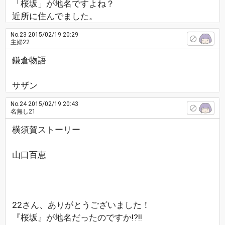
「桜坂」が地名ですよね？
近所に住んでました。
No.23
2015/02/19 20:29
主婦22
鎌倉物語
サザン
No.24
2015/02/19 20:43
名無し21
横須賀ストーリー
山口百恵
22さん、ありがとうございました！
『桜坂』が地名だったのですか!?!!