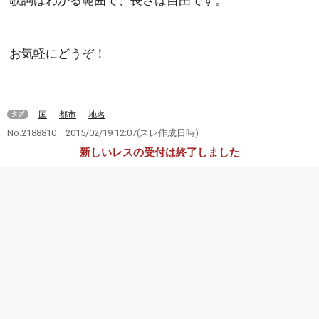
歌詞はわかる範囲で、長さは自由です。
お気軽にどうぞ！
国
都市
地名
タグ
No.2188810
2015/02/19 12:07
(スレ作成日時)
新しいレスの受付は終了しました