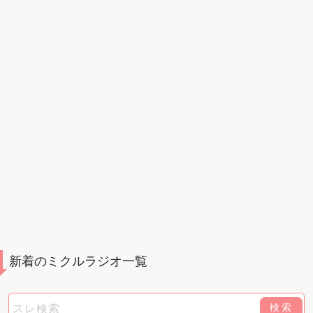
新着のミクルラジオ一覧
検索