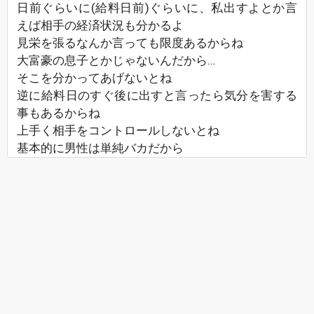
日前ぐらいに(給料日前)ぐらいに、私出すよとか言
えば相手の経済状況も分かるよ
見栄を張るなんか言っても限度あるからね
大富豪の息子とかじゃないんだから…
そこを分かってあげないとね
逆に給料日のすぐ後に出すと言ったら気分を害する
事もあるからね
上手く相手をコントロールしないとね
基本的に男性は単純バカだから