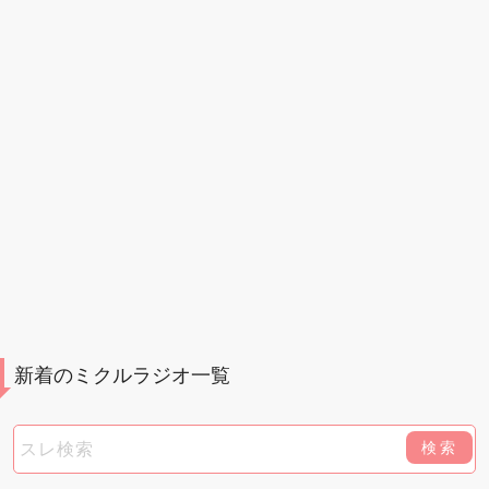
新着のミクルラジオ一覧
検索