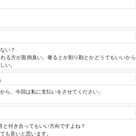
ない？
される方が面倒臭い。奢るとか割り勘とかどうでもいいから
しい。
)
から、今回は私に支払いをさせてください」
性と付き合ってもいい方向ですよね？
くても良いと思います。