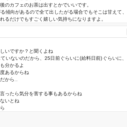
後のカフェのお茶は出すとかでいいです。
がる傾向があるので全て出したがる場合でもそこは甘えて、
れるだけでもすごく嬉しい気持ちになりますよ。
しいですか？と聞くよね
ていないのだから、25日前ぐらいに(給料日前)ぐらいに
も分かるよ
度あるからね
だから…
言ったら気分を害する事もあるからね
ないとね
ら