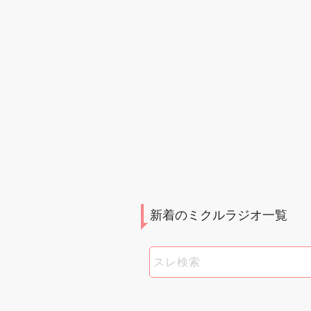
新着のミクルラジオ一覧