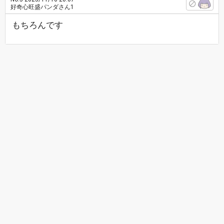
好奇心旺盛パンダさん1
もちろんです