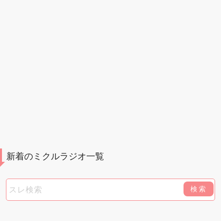
新着のミクルラジオ一覧
検索