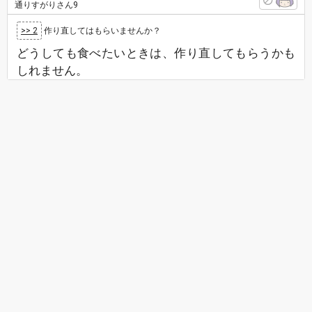
通りすがりさん9
>> 2
作り直してはもらいませんか？
どうしても食べたいときは、作り直してもらうかも
しれません。