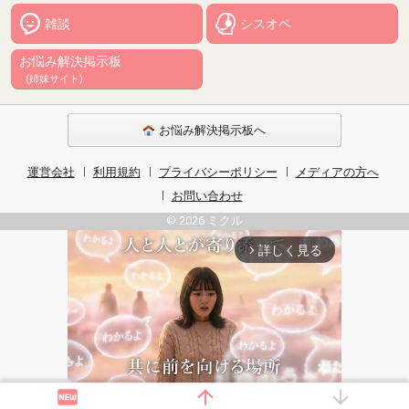
雑談
シスオペ
お悩み解決掲示板
(姉妹サイト)
お悩み解決掲示板へ
運営会社
利用規約
プライバシーポリシー
メディアの方へ
お問い合わせ
© 2026 ミクル
詳しく見る
arrow_forward_ios