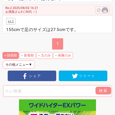
No.2
2025/08/02 16:21
お洒落さん0
( 30代 ♂ )
>> 1
155cmで足のサイズは27.5cmです。
1
投稿順
新着順
主のみ
画像のみ
その他メニュー▼
シェア
ツイート
検索