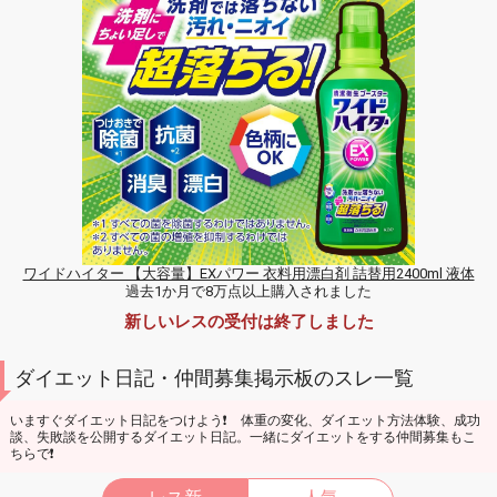
ワイドハイター 【大容量】EXパワー 衣料用漂白剤 詰替用2400ml 液体
過去1か月で8万点以上購入されました
新しいレスの受付は終了しました
ダイエット日記・仲間募集掲示板のスレ一覧
いますぐダイエット日記をつけよう❗ 体重の変化、ダイエット方法体験、成功
談、失敗談を公開するダイエット日記。一緒にダイエットをする仲間募集もこ
ちらで❗