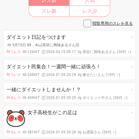
レス新
人気
スレ新
レス少
閲覧専用のスレを見る
ダイエット日記をつけます
3月15日 88，4㎏(美容に興味あるさん0)
1レス
126HIT
2026.03.15 05:17
美容に興味あるさん (30代 ♀)
ダイエット民集合！一週間一緒に頑張ろ！
1レス
338HIT
2026.01.09 20:29
痩せたいさん (10代 ♀)
一緒にダイエットしませんか！？
6レス
439HIT
2026.01.09 20:29
ダイエット中さん (30代 ♀)
女子高校生がこの足は
3レス
381HIT
2026.01.09 20:28
お洒落さん (30代 ♂)