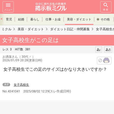
メニュー
検索
育児
結婚
暮らし
仕事・お金
美容・ダイエット
その他
ミクル
美容・ダイエット
ダイエット日記・仲間募集
女子高校生
女子高校生がこの足は
レス
3
HIT数
381
あ-
あ+
お洒落さん
（ 30代 ♂ ）
2026/01/09 20:28(更新日時)
女子高校生でこの足のサイズはかなり大きいですか？
女子高校生
タグ
No.4341041
2025/08/02 12:29
(スレ作成日時)