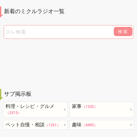
新着のミクルラジオ一覧
検索
サブ掲示板
料理・レシピ・グルメ
家事
（1335）
（3315）
ペット自慢・相談
趣味
（1261）
（4495）