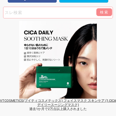
検索
VTCOSMETICS(ブイティコスメテックス) フェイスマスク スキンケア (1.CICA
デイリースージングマスク)
過去1か月で2万点以上購入されました