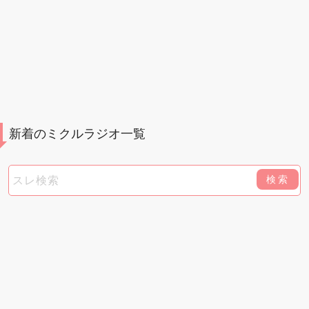
新着のミクルラジオ一覧
検索