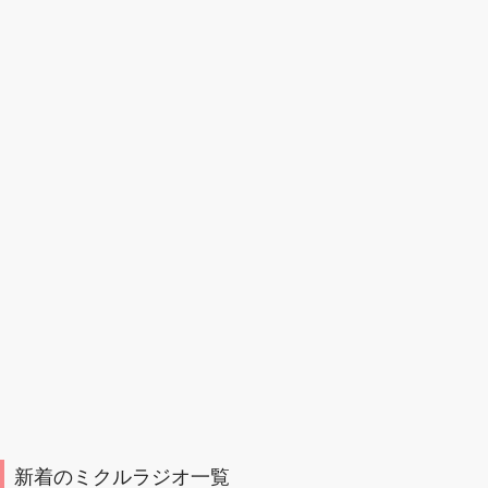
新着のミクルラジオ一覧