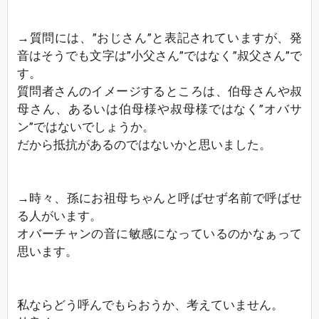
→質問には、”おじさん”と表記されていますが、発
音はそうでも文字は”小父さん”ではなく”叔父さん”で
す。
質問者さんのイメージするところは、伯母さんや叔
母さん、あるいは伯母様や叔母様ではなく”オバサ
ン”ではないでしょうか。
だから抵抗があるのではないかと思いました。
→時々、孫にお祖母ちゃんと呼ばせず名前で呼ばせ
る人がいます。
オバーチャンの音に敏感になっているのかなぁって
思います。
私ならどう呼んでもらおうか、考えていません。