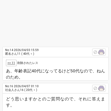
No.14
2026/04/03 15:59
匿名さん11
( 40代 ♀ )
>> 11
削除されたレス
あ、年齢表記40代になってるけど50代なので、ねん
のため。
No.16
2026/04/07 01:10
社会人さん16
( 20代 ♀ )
どう思いますかとのご質問なので、それに答えま
す。