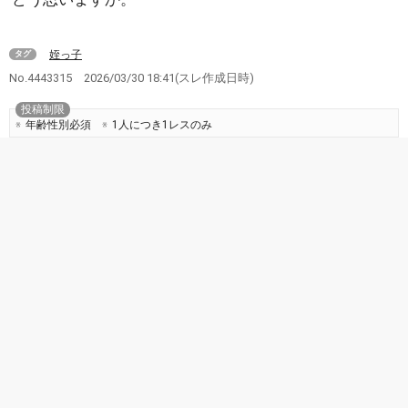
姪っ子
タグ
No.4443315
2026/03/30 18:41
(スレ作成日時)
投稿制限
年齢性別必須
1人につき1レスのみ