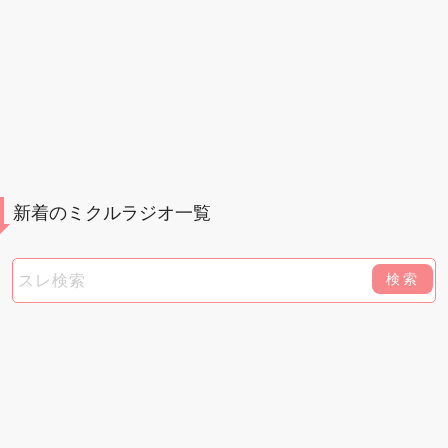
新着のミクルラジオ一覧
検索