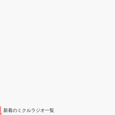
新着のミクルラジオ一覧