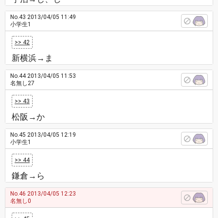
No.43
2013/04/05 11:49
小学生1
>> 42
新横浜→ま
No.44
2013/04/05 11:53
名無し27
>> 43
松阪→か
No.45
2013/04/05 12:19
小学生1
>> 44
鎌倉→ら
No.46
2013/04/05 12:23
名無し0