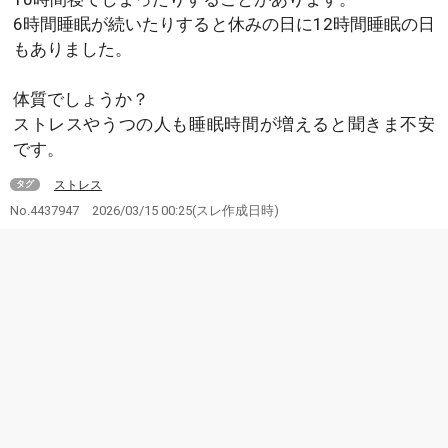
6時間睡眠が続いたりすると休みの日に12時間睡眠の日
もありました。
体質でしょうか？
ストレスやうつの人も睡眠時間が増えると聞きま不安
です。
ストレス
タグ
No.4437947
2026/03/15 00:25
(スレ作成日時)