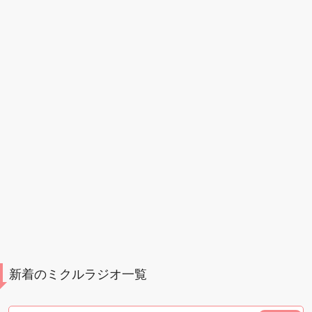
新着のミクルラジオ一覧