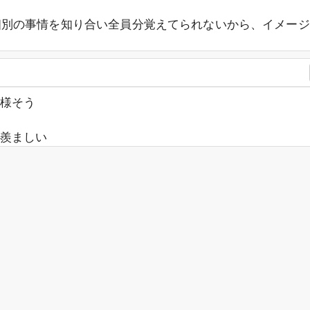
個別の事情を知り合い全員分覚えてられないから、イメージ
様そう
羨ましい