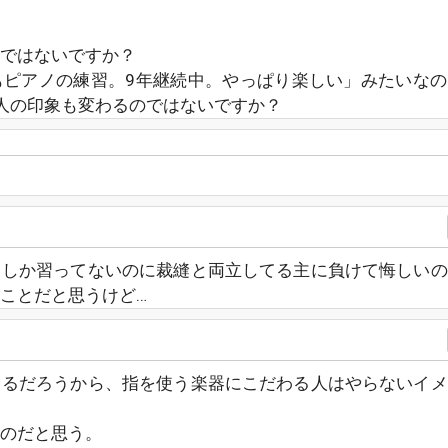
ではないですか？
もピアノの練習。9年継続中。やっぱり楽しい」みたいなの
人の印象も変わるのではないですか？
ノしか習ってないのに裁縫と両立してる主に負けて悔しいの
ことだと思うけど…
さるだろうから、指を使う楽器にこだわる人はやらないイメ
のだと思う。