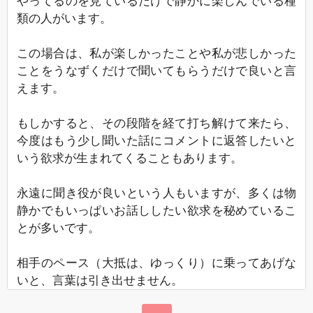
やってるのを見ているだけで静かに楽しんでいる種
類の人がいます。
この場合は、私が楽しかったことや私が悲しかった
ことをうなずくだけで聞いてもらうだけで良いと言
えます。
もしかすると、その段階を経て打ち解けて来たら、
今度はもう少し聞いた話にコメントに返答したいと
いう欲求が生まれてくることもあります。
永遠に聞き役が良いという人もいますが、多くは物
静かでもいっぱいお話ししたい欲求を秘めているこ
とが多いです。
相手のペース（大抵は、ゆっくり）に乗ってあげな
いと、言葉は引き出せません。