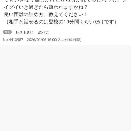
イグイいき過ぎたら嫌われますかね？
良い距離の詰め方、教えてください！
（相手と話せるのは登校の10分間くらいだけです）
レス下さい
恋バナ
タグ
No.4413987
2026/01/06 16:00
(スレ作成日時)