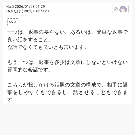
No.5
2026/01/08 01:29
ゆきたけ
( 20代 ♀ 65qXv )
>> 4
一つは、返事の要らない、あるいは、簡単な返事で
良い話をすること。
会話でなくても良いとも言います。
もう一つは、返事を多少は文章にしないといけない
質問的な会話です。
こちらが投げかける話題の文章の構成で、相手に返
事をしやすくもできるし、話させることもできま
す。