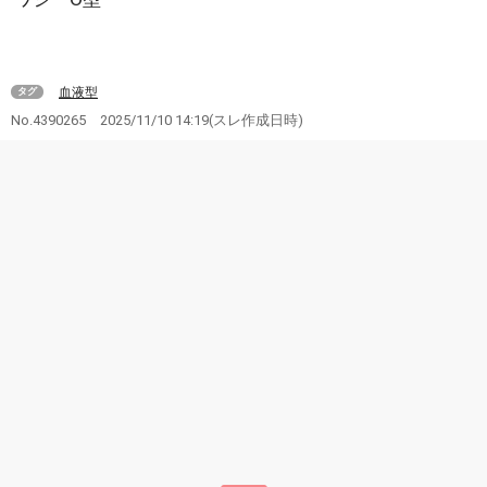
血液型
タグ
No.4390265
2025/11/10 14:19
(スレ作成日時)