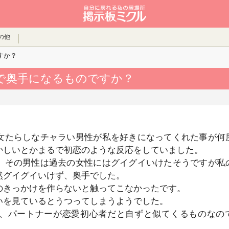
の他
すか？
で奥手になるものですか？
女たらしなチャラい男性が私を好きになってくれた事が何
かしいとかまるで初恋のような反応をしていました。
、その男性は過去の女性にはグイグイいけたそうですが私
然グイグイいけず、奥手でした。
のきっかけを作らないと触ってこなかったです。
いを見ているとうつってしまうようでした。
、パートナーが恋愛初心者だと自ずと似てくるものなの