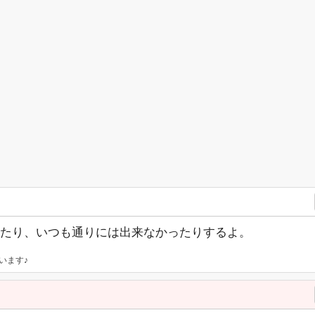
たり、いつも通りには出来なかったりするよ。
います♪