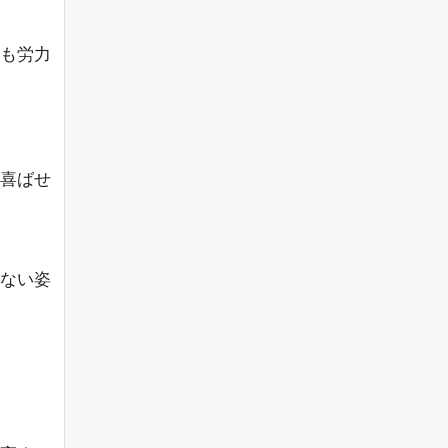
も労力
喜ばせ
ない姿