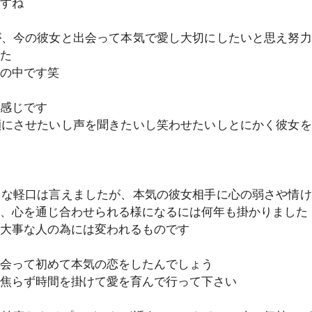
すね
が、今の彼女と出会って本気で愛し大切にしたいと思え努力
た
の中です笑
感じです
顔にさせたいし声を聞きたいし笑わせたいしとにかく彼女を
当な軽口は言えましたが、本気の彼女相手に心の弱さや情け
、心を通じ合わせられる様になるには何年も掛かりました
大事な人の為には変われるものです
会って初めて本気の恋をしたんでしょう
焦らず時間を掛けて愛を育んで行って下さい