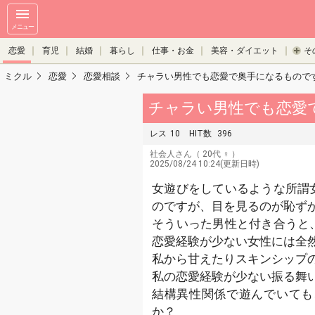
メニュー
恋愛
育児
結婚
暮らし
仕事・お金
美容・ダイエット
そ
ミクル
恋愛
恋愛相談
チャラい男性でも恋愛で奥手になるもので
チャラい男性でも恋愛
レス
10
HIT数
396
社会人さん
（ 20代 ♀ ）
2025/08/24 10:24(更新日時)
女遊びをしているような所謂
のですが、目を見るのが恥ず
そういった男性と付き合うと
恋愛経験が少ない女性には全
私から甘えたりスキンシップ
私の恋愛経験が少ない振る舞
結構異性関係で遊んでいても
か？