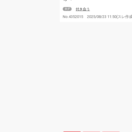
付き合う
タグ
No.4352015
2025/08/23 11:50
(スレ作