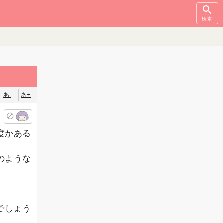
検索
あ-
あ+
度かある
のような
でしょう