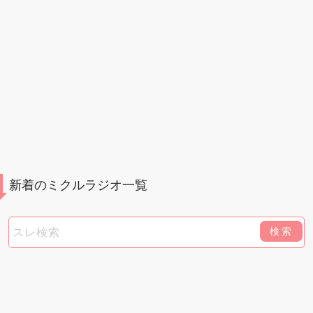
新着のミクルラジオ一覧
検索