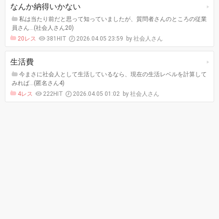
なんか納得いかない
私は当たり前だと思って知っていましたが、質問者さんのところの従業
員さん…(社会人さん20)
20レス
381HIT
2026.04.05 23:59
社会人さん
生活費
今まさに社会人として生活しているなら、現在の生活レベルを計算して
みれば…(匿名さん4)
4レス
222HIT
2026.04.05 01:02
社会人さん