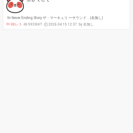
Never Ending Story ザ・マーキュリ ーサウンド …(名無し)
88レス
5933HIT
2026.04.15 12:37
名無し