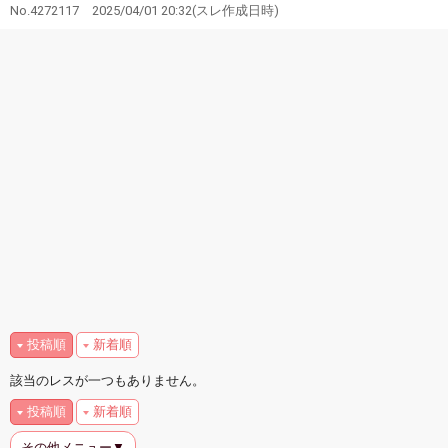
No.4272117
2025/04/01 20:32
(スレ作成日時)
投稿順
新着順
該当のレスが一つもありません。
投稿順
新着順
その他メニュー▼