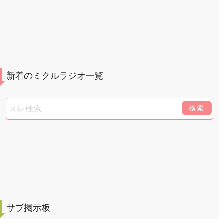
新着のミクルラジオ一覧
検索
サブ掲示板