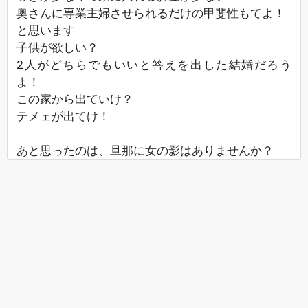
奥さんに専業主婦させられるだけの甲斐性もてよ！
と思います
子供が欲しい？
2人がどちらでもいいと答えを出した結婚だろう
よ！
この家から出ていけ？
テメェが出てけ！
あと思ったのは、旦那に女の影はありませんか？