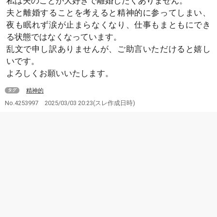
私は夫のことが大好きで離婚したくありません。
夫と離婚することを考えると精神的に参ってしまい、
夜も眠れず涙が止まらなくなり、仕事もまともにでき
る状態ではなくなっています。
乱文で申し訳ありませんが、ご助言いただけると嬉し
いです。
よろしくお願いいたします。
精神的
タグ
No.4253997
2025/03/03 20:23
(スレ作成日時)