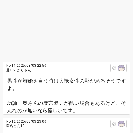
No.11
2025/03/03 22:50
通りすがりさん11
男性が離婚を言う時は大抵女性の影があるそうです
よ。
勿論、奥さんの暴言暴力が酷い場合もあるけど、そ
んなのが無いなら怪しいです。
No.12
2025/03/03 23:00
匿名さん12