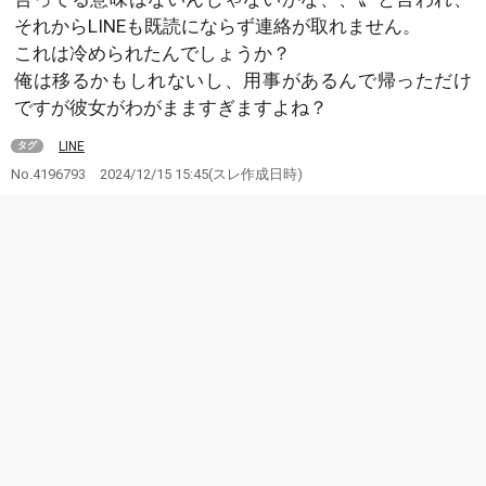
それからLINEも既読にならず連絡が取れません。
これは冷められたんでしょうか？
俺は移るかもしれないし、用事があるんで帰っただけ
ですが彼女がわがまますぎますよね？
LINE
タグ
No.4196793
2024/12/15 15:45
(スレ作成日時)