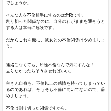
でしょうか。
そんな人を不倫相手にするのは危険です。
割り切った関係なのに、自分のわがままを通そうと
する人は本当に危険です。
だからこれを機に、彼女との不倫関係はやめましょ
う。
連絡こなくても、所詮不倫なんで気にすんな！
去りたかったらそうさせればいい。
主さん自身も、不倫以上の感情を持ってしまってい
るのであれば、そもそも不倫に向いてないので、辞
めましょう。
不倫は割り切った関係ですから。