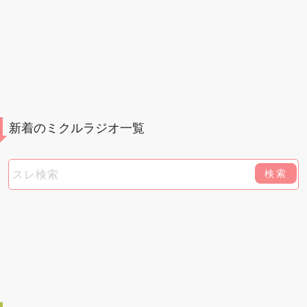
新着のミクルラジオ一覧
検索