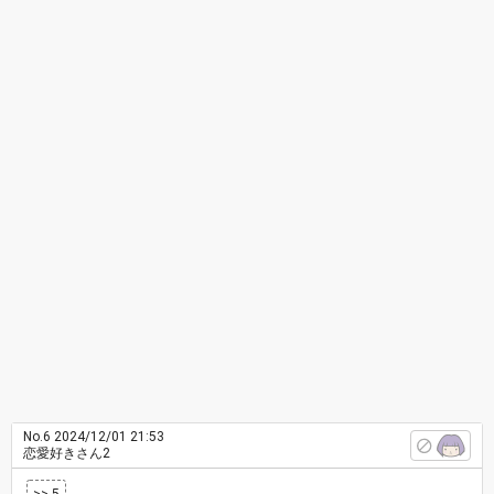
No.6
2024/12/01 21:53
恋愛好きさん2