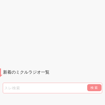
新着のミクルラジオ一覧
検索