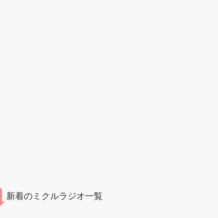
新着のミクルラジオ一覧