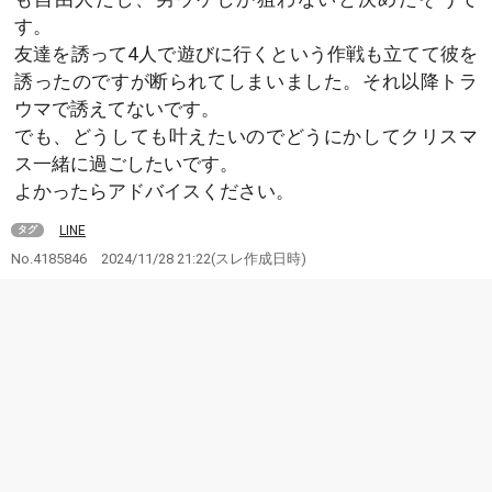
す。
友達を誘って4人で遊びに行くという作戦も立てて彼を
誘ったのですが断られてしまいました。それ以降トラ
ウマで誘えてないです。
でも、どうしても叶えたいのでどうにかしてクリスマ
ス一緒に過ごしたいです。
よかったらアドバイスください。
LINE
タグ
No.4185846
2024/11/28 21:22
(スレ作成日時)