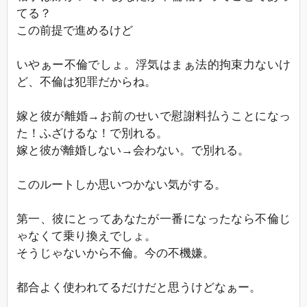
てる？
この前提で進めるけど
いやぁー不倫でしょ。浮気はまぁ法的拘束力ないけ
ど、不倫は犯罪だからね。
嫁と彼が離婚→お前のせいで慰謝料払うことになっ
た！ふざけるな！で別れる。
嫁と彼が離婚しない→会わない。で別れる。
このルートしか思いつかない気がする。
第一、彼にとってあなたが一番になったなら不倫じ
ゃなくて乗り換えでしょ。
そうじゃないから不倫。今の不機嫌。
都合よく使われてるだけだと思うけどなぁー。