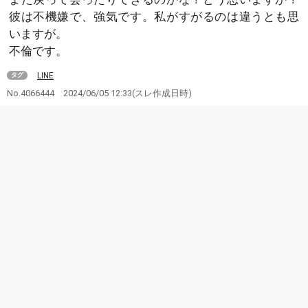
彼は不機嫌で、強気です。私がすがるのは違うとも思
いますが。
不倫です。
LINE
タグ
No.4066444
2024/06/05 12:33
(スレ作成日時)