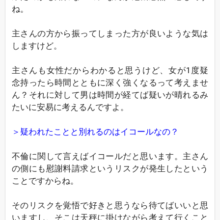
ね。
主さんの方から振ってしまった方が良いような気は
しますけど。
主さんも女性だからわかると思うけど、女が1度疑
念持ったら時間とともに深く強くなるって考えませ
ん？それに対して男は時間が経てば疑いが晴れるみ
たいに安易に考えるんですよ。
＞疑われたことと別れるのはイコールなの？
不倫に関して言えばイコールだと思います。主さん
の側にも慰謝料請求というリスクが発生したという
ことですからね。
そのリスクを覚悟で好きと思うなら待てばいいと思
いますし、そこは天秤に掛けながら考えて行くこと