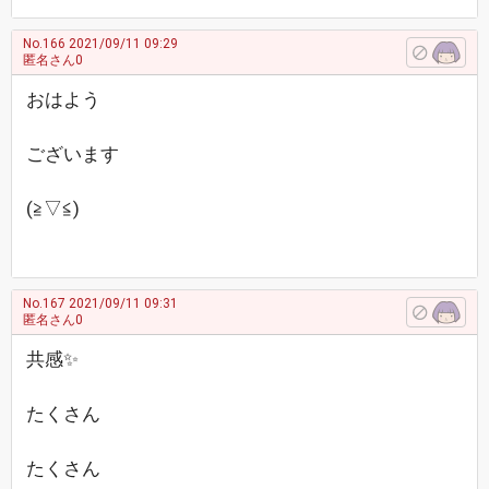
No.166
2021/09/11 09:29
匿名さん0
おはよう
ございます
(≧▽≦)
No.167
2021/09/11 09:31
匿名さん0
共感✨
たくさん
たくさん