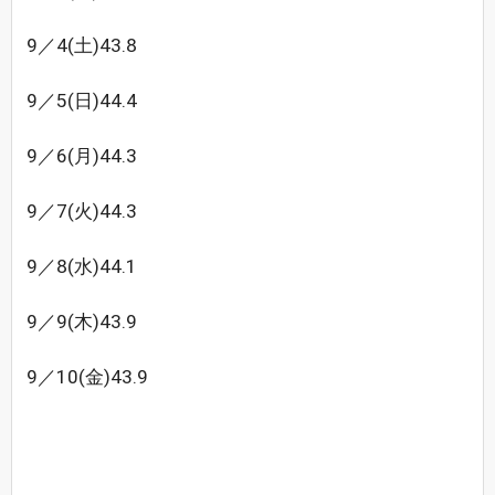
9／4(土)43.8
9／5(日)44.4
9／6(月)44.3
9／7(火)44.3
9／8(水)44.1
9／9(木)43.9
9／10(金)43.9