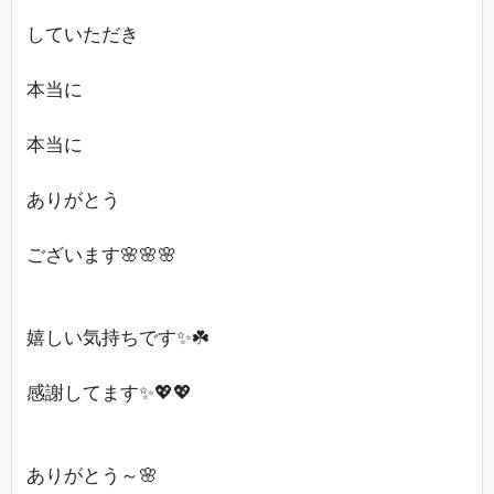
していただき
本当に
本当に
ありがとう
ございます🌸🌸🌸
嬉しい気持ちです✨☘️
感謝してます✨💖💖
ありがとう～🌸