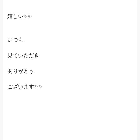
嬉しい✨✨
いつも
見ていただき
ありがとう
ございます✨✨